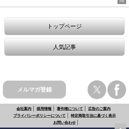
PR
トップページ
人気記事
メルマガ登録
会社案内
採用情報
著作権について
広告のご案内
プライバシーポリシーについて
特定商取引法に基づく表示
お問い合わせ