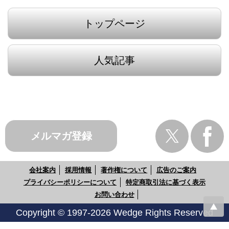
トップページ
人気記事
メルマガ登録
会社案内
採用情報
著作権について
広告のご案内
プライバシーポリシーについて
特定商取引法に基づく表示
お問い合わせ
Copyright © 1997-2026 Wedge Rights Reserved