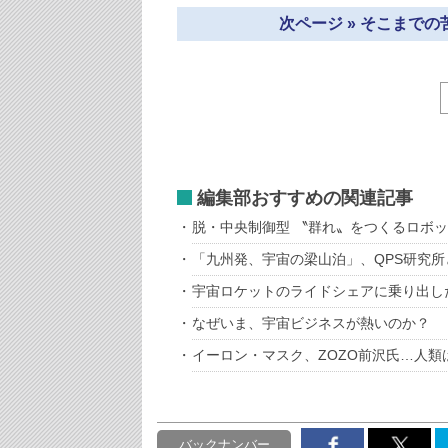
次ページ » そこまで
編集部おすすめの関連記事
脱・中央制御型 〝群れ〟をつくるロボ
「九州発、宇宙の梁山泊」、QPS研究所
宇宙ロケットのライドシェアに乗り出し
なぜいま、宇宙ビジネスが熱いのか？
イーロン・マスク、ZOZO前沢氏…人
バックナンバー