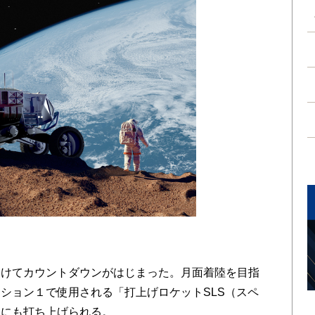
けてカウントダウンがはじまった。月面着陸を目指
ション１で使用される「打上げロケットSLS（スペ
月にも打ち上げられる。