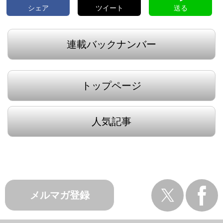
シェア
ツイート
送る
連載バックナンバー
トップページ
人気記事
メルマガ登録