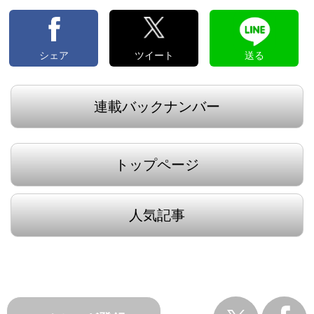
シェア
ツイート
送る
連載バックナンバー
トップページ
人気記事