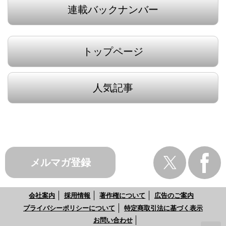
連載バックナンバー
トップページ
人気記事
メルマガ登録
会社案内
採用情報
著作権について
広告のご案内
プライバシーポリシーについて
特定商取引法に基づく表示
お問い合わせ