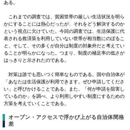
ある。
これまでの調査では、貧困世帯の厳しい生活状況を明ら
かにすることには熱心だったが、それをどう解決するのか
という視点に欠けていた。今回の調査では、生活保護に代
表される救済策を利用していない世帯が相当数にのぼるこ
と、そして、その多くが自分は制度の対象外だと考えてい
ることが明らかになった。つまり、制度の補足率の低さが
はっきりと示されたのである。
対策は誰でも思いつく簡単なものである。国や自治体が
「あなたは生活保護が利用できます。ぜひ申請してくださ
い」と呼びかけることである。また、「何が申請を阻害し
ているのか」を調べ、より利用しやすい制度にするための
方策を考えていくことである。
オープン・アクセスで浮かび上がる自治体間格
差