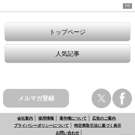
PR
トップページ
人気記事
メルマガ登録
会社案内
採用情報
著作権について
広告のご案内
プライバシーポリシーについて
特定商取引法に基づく表示
お問い合わせ