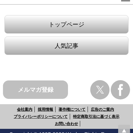
トップページ
人気記事
メルマガ登録
会社案内
採用情報
著作権について
広告のご案内
プライバシーポリシーについて
特定商取引法に基づく表示
お問い合わせ