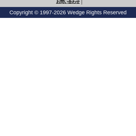
お問い合わせ
Copyright © 1997-2026 Wedge Rights Reserved