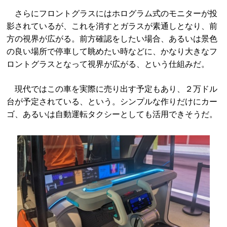
さらにフロントグラスにはホログラム式のモニターが投
影されているが、これを消すとガラスが素通しとなり、前
方の視界が広がる。前方確認をしたい場合、あるいは景色
の良い場所で停車して眺めたい時などに、かなり大きなフ
ロントグラスとなって視界が広がる、という仕組みだ。
現代ではこの車を実際に売り出す予定もあり、２万ドル
台が予定されている、という。シンプルな作りだけにカー
ゴ、あるいは自動運転タクシーとしても活用できそうだ。