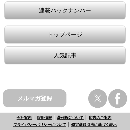
連載バックナンバー
トップページ
人気記事
メルマガ登録
会社案内
採用情報
著作権について
広告のご案内
プライバシーポリシーについて
特定商取引法に基づく表示