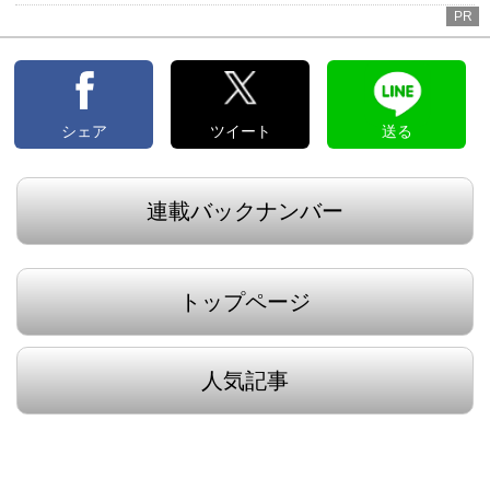
PR
シェア
ツイート
送る
連載バックナンバー
トップページ
人気記事