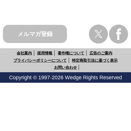
メルマガ登録
会社案内
採用情報
著作権について
広告のご案内
プライバシーポリシーについて
特定商取引法に基づく表示
お問い合わせ
Copyright © 1997-2026 Wedge Rights Reserved