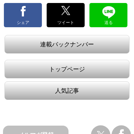
シェア
ツイート
送る
連載バックナンバー
トップページ
人気記事