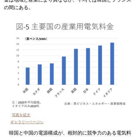
の間にある。
写真を拡大
ギャラリーページへ
韓国と中国の電源構成が、相対的に競争力のある電気料