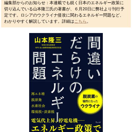
編集部からのお知らせ：本連載でも鋭く日本のエネルギー政策に
切り込んでいる山本隆三氏の著書が、６月20日に弊社より刊行予
定です。ロシアのウクライナ侵攻に関わるエネルギー問題など、
わかりやすく解説しています。詳細は
こちら
。