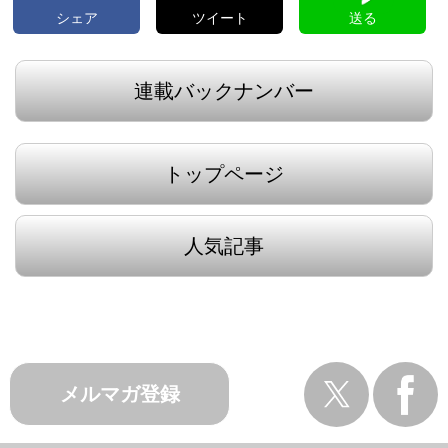
シェア
ツイート
送る
連載バックナンバー
トップページ
人気記事
メルマガ登録