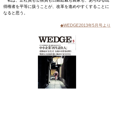
私は、正社員も公務員も日銀総裁も農家も、あらゆる既
得権者を平等に扱うことが、改革を進めやすくすることに
なると思う。
◆WEDGE2013年5月号より