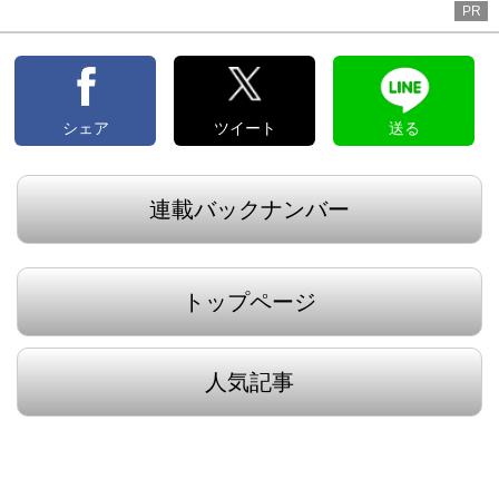
PR
シェア
ツイート
送る
連載バックナンバー
トップページ
人気記事