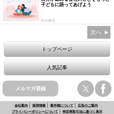
子どもに語ってあげよう
桂木麻也
次へ
トップページ
人気記事
メルマガ登録
会社案内
採用情報
著作権について
広告のご案内
プライバシーポリシーについて
特定商取引法に基づく表示