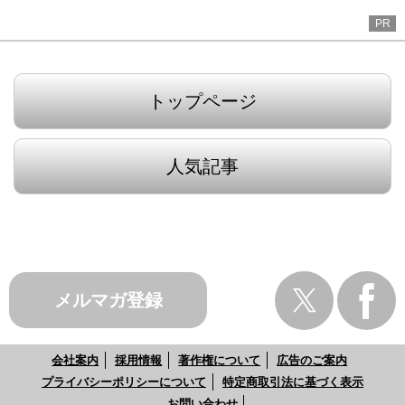
PR
トップページ
人気記事
メルマガ登録
会社案内
採用情報
著作権について
広告のご案内
プライバシーポリシーについて
特定商取引法に基づく表示
お問い合わせ