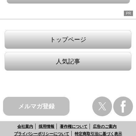
PR
トップページ
人気記事
メルマガ登録
会社案内
採用情報
著作権について
広告のご案内
プライバシーポリシーについて
特定商取引法に基づく表示