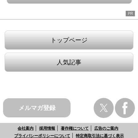
PR
トップページ
人気記事
メルマガ登録
会社案内
採用情報
著作権について
広告のご案内
プライバシーポリシーについて
特定商取引法に基づく表示