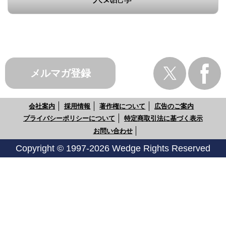
メルマガ登録
会社案内
採用情報
著作権について
広告のご案内
プライバシーポリシーについて
特定商取引法に基づく表示
お問い合わせ
Copyright © 1997-2026 Wedge Rights Reserved