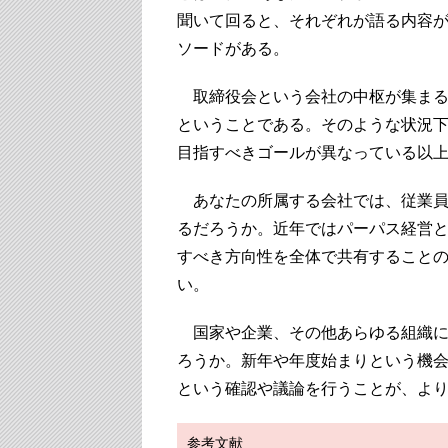
聞いて回ると、それぞれが語る内容
ソードがある。
取締役会という会社の中枢が集まる
ということである。そのような状況
目指すべきゴールが異なっている以
あなたの所属する会社では、従業員
るだろうか。近年ではパーパス経営
すべき方向性を全体で共有すること
い。
国家や企業、その他あらゆる組織に
ろうか。新年や年度始まりという機
という確認や議論を行うことが、よ
参考文献