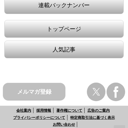
連載バックナンバー
トップページ
人気記事
メルマガ登録
会社案内
採用情報
著作権について
広告のご案内
プライバシーポリシーについて
特定商取引法に基づく表示
お問い合わせ