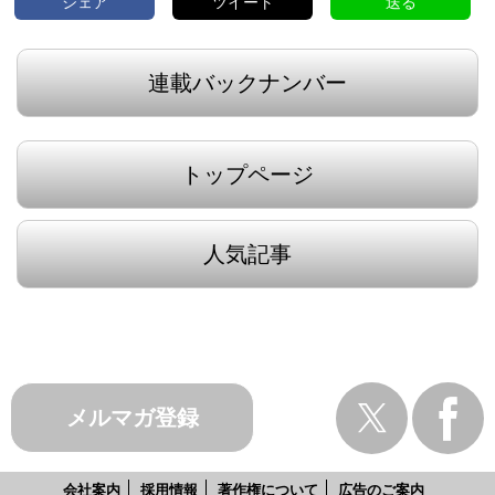
シェア
ツイート
送る
連載バックナンバー
トップページ
人気記事
メルマガ登録
会社案内
採用情報
著作権について
広告のご案内