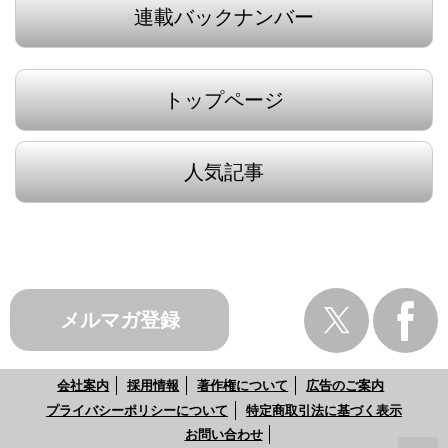
連載バックナンバー
トップページ
人気記事
メルマガ登録
会社案内
採用情報
著作権について
広告のご案内
プライバシーポリシーについて
特定商取引法に基づく表示
お問い合わせ