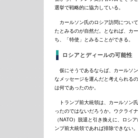
選挙で戦略的に協力している。
カールソン氏のロシア訪問について
たとみるのが自然だ。となれば、カ
ち、「特使」とみることができる。
ロシアとディールの可能性
仮にそうであるならば、カールソン
なメッセージを運んだと考えられる
は何であったのか。
トランプ前大統領は、カールソン氏
ったのではないだろうか。ウクライ
（NATO）脱退と引き換えに、ロシ
ンプ前大統領であれば排除できない