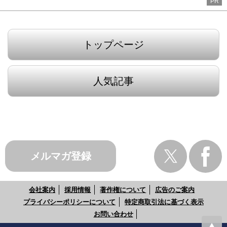
PR
トップページ
人気記事
メルマガ登録
会社案内
採用情報
著作権について
広告のご案内
プライバシーポリシーについて
特定商取引法に基づく表示
お問い合わせ