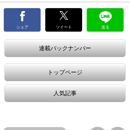
シェア
ツイート
送る
連載バックナンバー
トップページ
人気記事