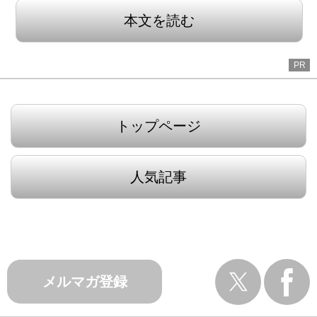
本文を読む
PR
トップページ
人気記事
メルマガ登録