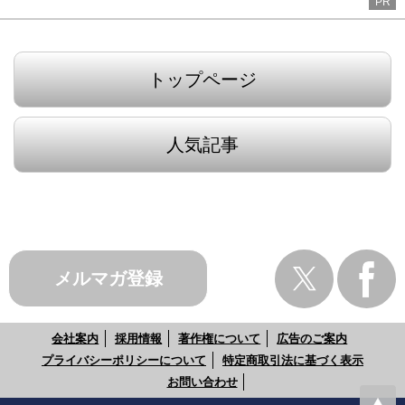
PR
トップページ
人気記事
メルマガ登録
会社案内
採用情報
著作権について
広告のご案内
プライバシーポリシーについて
特定商取引法に基づく表示
お問い合わせ