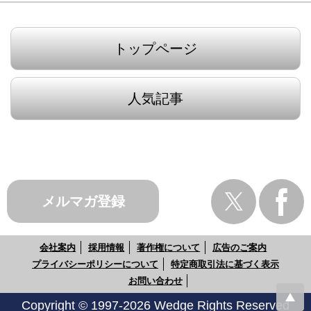
トップページ
人気記事
メルマガ登録
会社案内
採用情報
著作権について
広告のご案内
プライバシーポリシーについて
特定商取引法に基づく表示
お問い合わせ
Copyright © 1997-2026 Wedge Rights Reserved