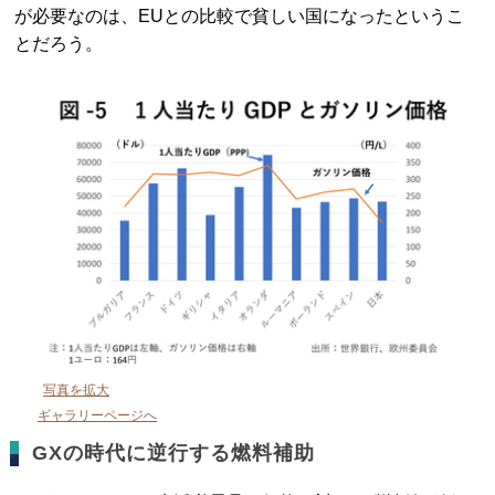
が必要なのは、EUとの比較で貧しい国になったというこ
とだろう。
写真を拡大
ギャラリーページへ
GXの時代に逆行する燃料補助