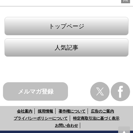
PR
トップページ
人気記事
メルマガ登録
会社案内
採用情報
著作権について
広告のご案内
プライバシーポリシーについて
特定商取引法に基づく表示
お問い合わせ