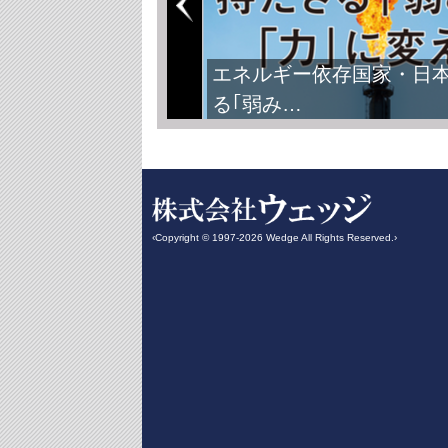
エネルギー依存国家・日
る｢弱み…
‹Copyright © 1997-2026 Wedge All Rights Reserved.›