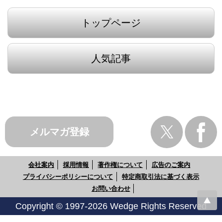
トップページ
人気記事
メルマガ登録
会社案内
採用情報
著作権について
広告のご案内
プライバシーポリシーについて
特定商取引法に基づく表示
お問い合わせ
Copyright © 1997-2026 Wedge Rights Reserved