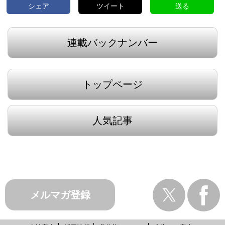
シェア
ツイート
送る
連載バックナンバー
トップページ
人気記事
メルマガ登録