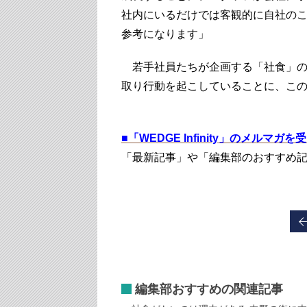
社内にいるだけでは客観的に自社の
参考になります」
若手社員たちが企画する「社食」の
取り行動を起こしていることに、こ
■
「WEDGE Infinity」のメルマガ
「最新記事」や「編集部のおすすめ
編集部おすすめの関連記事