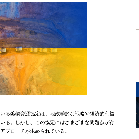
いる鉱物資源協定は、地政学的な戦略や経済的利益
ている。しかし、この協定にはさまざまな問題点が存
なアプローチが求められている。