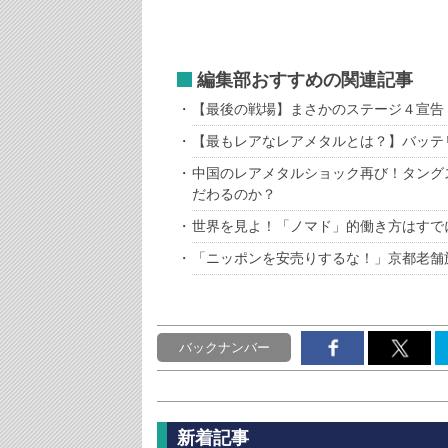
編集部おすすめの関連記事
【最後の戦場】まさかのステージ４宣告
【最もレアなレアメタルとは？】バッテ
中国のレアメタルショック再び！タング
だわるのか？
世界を見よ！「ノマド」的働き方はすで
「ニッポンを安売りするな！」京都老舗
バックナンバー
新着記事