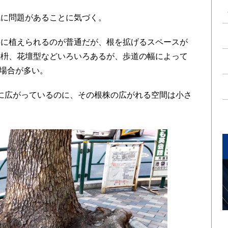
に問題があることに気づく。
に植えられるのが普通だが、根を拡げるスペースが
続枡、花壇型などいろいろあるが、歩道の幅によって
場合が多い。
に広がっているのに、その根株の広がれる空間は小さ