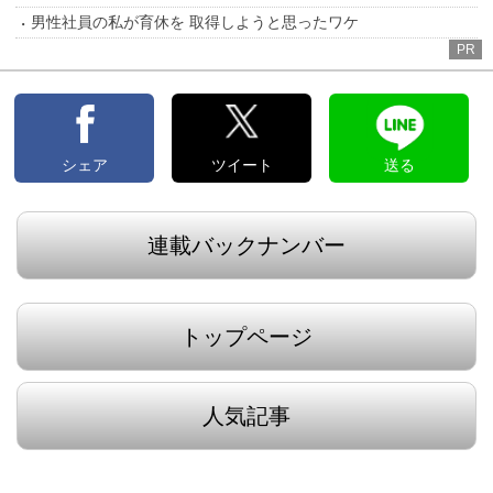
男性社員の私が育休を 取得しようと思ったワケ
PR
シェア
ツイート
送る
連載バックナンバー
トップページ
人気記事