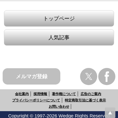
トップページ
人気記事
メルマガ登録
会社案内
採用情報
著作権について
広告のご案内
プライバシーポリシーについて
特定商取引法に基づく表示
お問い合わせ
Copyright © 1997-2026 Wedge Rights Reserved