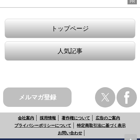
PR
トップページ
人気記事
メルマガ登録
会社案内
採用情報
著作権について
広告のご案内
プライバシーポリシーについて
特定商取引法に基づく表示
お問い合わせ