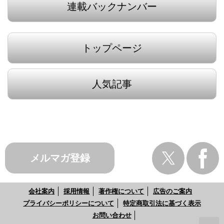
連載バックナンバー
トップページ
人気記事
メルマガ登録
会社案内
採用情報
著作権について
広告のご案内
プライバシーポリシーについて
特定商取引法に基づく表示
お問い合わせ