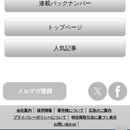
連載バックナンバー
トップページ
人気記事
メルマガ登録
会社案内
採用情報
著作権について
広告のご案内
プライバシーポリシーについて
特定商取引法に基づく表示
お問い合わせ