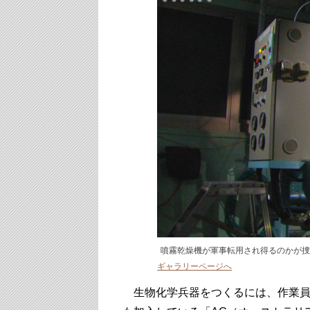
噴霧乾燥機が軍事転用され得るのかが捜
ギャラリーページへ
生物化学兵器をつくるには、作業員