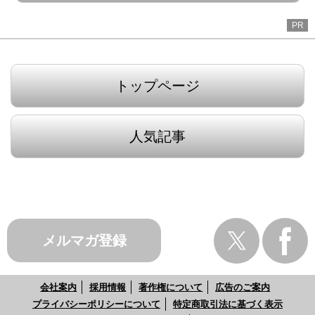
PR
トップページ
人気記事
メルマガ登録
会社案内
採用情報
著作権について
広告のご案内
プライバシーポリシーについて
特定商取引法に基づく表示