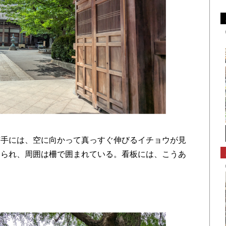
には、空に向かって真っすぐ伸びるイチョウが見
てられ、周囲は柵で囲まれている。看板には、こうあ