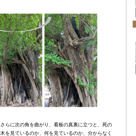
さらに次の角を曲がり、看板の真裏に立つと、死の
が木を見ているのか、何を見ているのか、分からなく