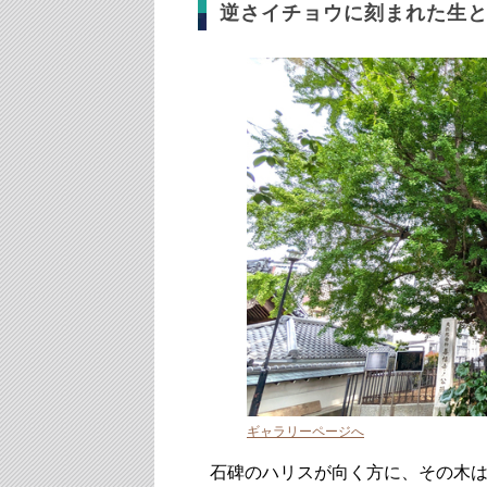
逆さイチョウに刻まれた生
ギャラリーページへ
石碑のハリスが向く方に、その木は