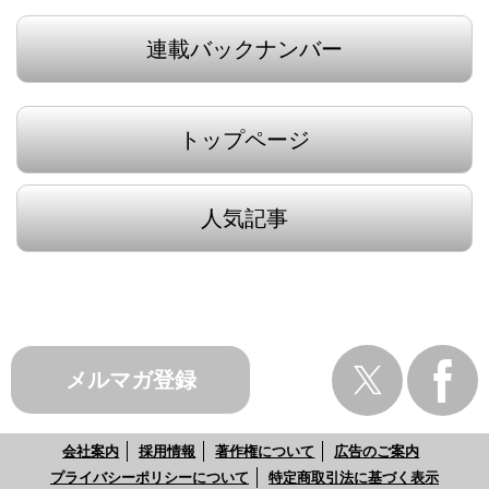
連載バックナンバー
トップページ
人気記事
メルマガ登録
会社案内
採用情報
著作権について
広告のご案内
プライバシーポリシーについて
特定商取引法に基づく表示